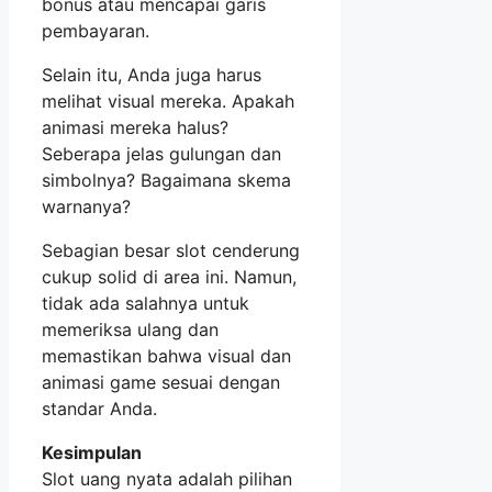
bonus atau mencapai garis
pembayaran.
Selain itu, Anda juga harus
melihat visual mereka. Apakah
animasi mereka halus?
Seberapa jelas gulungan dan
simbolnya? Bagaimana skema
warnanya?
Sebagian besar slot cenderung
cukup solid di area ini. Namun,
tidak ada salahnya untuk
memeriksa ulang dan
memastikan bahwa visual dan
animasi game sesuai dengan
standar Anda.
Kesimpulan
Slot uang nyata adalah pilihan