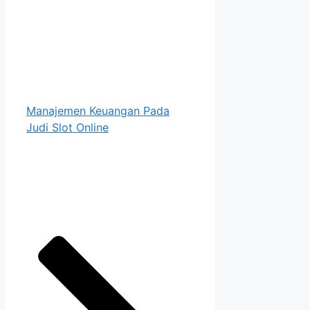
Manajemen Keuangan Pada
Judi Slot Online