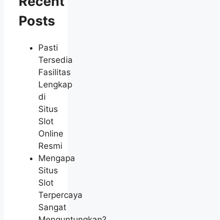
Recent
Posts
Pasti
Tersedia
Fasilitas
Lengkap
di
Situs
Slot
Online
Resmi
Mengapa
Situs
Slot
Terpercaya
Sangat
Menguntungkan?