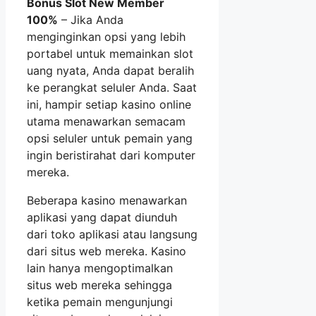
Bonus Slot New Member
100%
– Jika Anda
menginginkan opsi yang lebih
portabel untuk memainkan slot
uang nyata, Anda dapat beralih
ke perangkat seluler Anda. Saat
ini, hampir setiap kasino online
utama menawarkan semacam
opsi seluler untuk pemain yang
ingin beristirahat dari komputer
mereka.
Beberapa kasino menawarkan
aplikasi yang dapat diunduh
dari toko aplikasi atau langsung
dari situs web mereka. Kasino
lain hanya mengoptimalkan
situs web mereka sehingga
ketika pemain mengunjungi