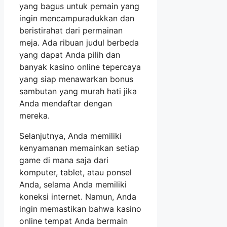
yang bagus untuk pemain yang
ingin mencampuradukkan dan
beristirahat dari permainan
meja. Ada ribuan judul berbeda
yang dapat Anda pilih dan
banyak kasino online tepercaya
yang siap menawarkan bonus
sambutan yang murah hati jika
Anda mendaftar dengan
mereka.
Selanjutnya, Anda memiliki
kenyamanan memainkan setiap
game di mana saja dari
komputer, tablet, atau ponsel
Anda, selama Anda memiliki
koneksi internet. Namun, Anda
ingin memastikan bahwa kasino
online tempat Anda bermain