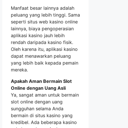
Manfaat besar lainnya adalah
peluang yang lebih tinggi. Sama
seperti situs web kasino online
lainnya, biaya pengoperasian
aplikasi kasino jauh lebih
rendah daripada kasino fisik.
Oleh karena itu, aplikasi kasino
dapat menawarkan peluang
yang lebih baik kepada pemain
mereka.
Apakah Aman Bermain Slot
Online dengan Uang Asli
Ya, sangat aman untuk bermain
slot online dengan uang
sungguhan selama Anda
bermain di situs kasino yang
kredibel. Ada beberapa kasino