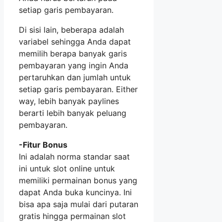
setiap garis pembayaran.
Di sisi lain, beberapa adalah
variabel sehingga Anda dapat
memilih berapa banyak garis
pembayaran yang ingin Anda
pertaruhkan dan jumlah untuk
setiap garis pembayaran. Either
way, lebih banyak paylines
berarti lebih banyak peluang
pembayaran.
-Fitur Bonus
Ini adalah norma standar saat
ini untuk slot online untuk
memiliki permainan bonus yang
dapat Anda buka kuncinya. Ini
bisa apa saja mulai dari putaran
gratis hingga permainan slot