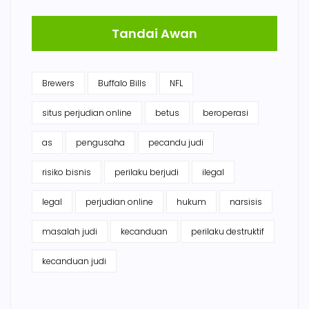
Tandai Awan
Brewers
Buffalo Bills
NFL
situs perjudian online
betus
beroperasi
as
pengusaha
pecandu judi
risiko bisnis
perilaku berjudi
ilegal
legal
perjudian online
hukum
narsisis
masalah judi
kecanduan
perilaku destruktif
kecanduan judi