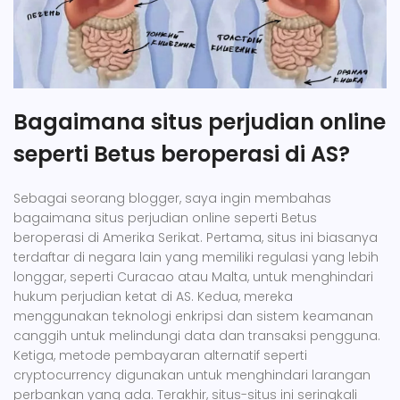
Bagaimana situs perjudian online
seperti Betus beroperasi di AS?
Sebagai seorang blogger, saya ingin membahas
bagaimana situs perjudian online seperti Betus
beroperasi di Amerika Serikat. Pertama, situs ini biasanya
terdaftar di negara lain yang memiliki regulasi yang lebih
longgar, seperti Curacao atau Malta, untuk menghindari
hukum perjudian ketat di AS. Kedua, mereka
menggunakan teknologi enkripsi dan sistem keamanan
canggih untuk melindungi data dan transaksi pengguna.
Ketiga, metode pembayaran alternatif seperti
cryptocurrency digunakan untuk menghindari larangan
perbankan yang ada. Terakhir, situs-situs ini seringkali