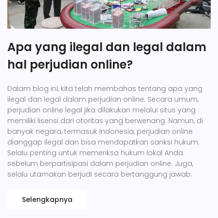
Apa yang ilegal dan legal dalam
hal perjudian online?
Dalam blog ini, kita telah membahas tentang apa yang
ilegal dan legal dalam perjudian online. Secara umum,
perjudian online legal jika dilakukan melalui situs yang
memiliki lisensi dari otoritas yang berwenang. Namun, di
banyak negara, termasuk Indonesia, perjudian online
dianggap ilegal dan bisa mendapatkan sanksi hukum.
Selalu penting untuk memeriksa hukum lokal Anda
sebelum berpartisipasi dalam perjudian online. Juga,
selalu utamakan berjudi secara bertanggung jawab.
Selengkapnya