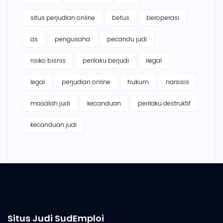
situs perjudian online
betus
beroperasi
as
pengusaha
pecandu judi
risiko bisnis
perilaku berjudi
ilegal
legal
perjudian online
hukum
narsisis
masalah judi
kecanduan
perilaku destruktif
kecanduan judi
Situs Judi SudEmploi