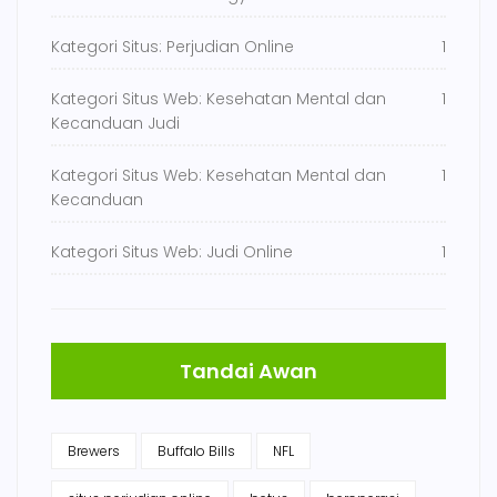
Kategori Situs: Perjudian Online
1
Kategori Situs Web: Kesehatan Mental dan
1
Kecanduan Judi
Kategori Situs Web: Kesehatan Mental dan
1
Kecanduan
Kategori Situs Web: Judi Online
1
Tandai Awan
Brewers
Buffalo Bills
NFL