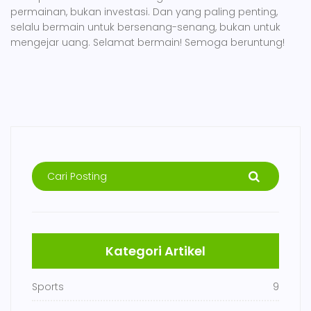
permainan, bukan investasi. Dan yang paling penting,
selalu bermain untuk bersenang-senang, bukan untuk
mengejar uang. Selamat bermain! Semoga beruntung!
Kategori Artikel
Sports
9