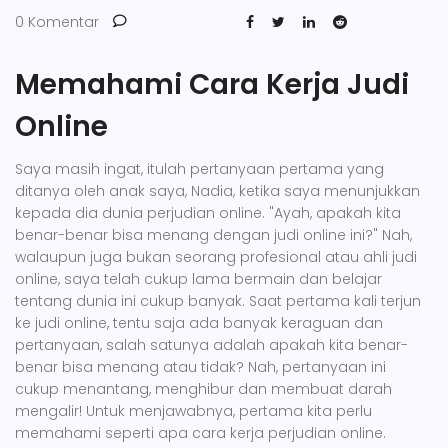
0 Komentar
Memahami Cara Kerja Judi
Online
Saya masih ingat, itulah pertanyaan pertama yang
ditanya oleh anak saya, Nadia, ketika saya menunjukkan
kepada dia dunia perjudian online. "Ayah, apakah kita
benar-benar bisa menang dengan judi online ini?" Nah,
walaupun juga bukan seorang profesional atau ahli judi
online, saya telah cukup lama bermain dan belajar
tentang dunia ini cukup banyak. Saat pertama kali terjun
ke judi online, tentu saja ada banyak keraguan dan
pertanyaan, salah satunya adalah apakah kita benar-
benar bisa menang atau tidak? Nah, pertanyaan ini
cukup menantang, menghibur dan membuat darah
mengalir! Untuk menjawabnya, pertama kita perlu
memahami seperti apa cara kerja perjudian online.