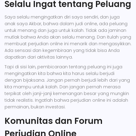
Selalu Ingat tentang Peluang
Saya selalu mengingatkan diri saya sendiri, dan juga
anak saya Akbar, bahwa dalam judi online, ada peluang
untuk menang dan juga untuk kalah. Tidak ada jaminan
mutlak bahwa Anda akan selalu menang. Dan itulah yang
membuat perjudian online ini menarik dan mengasyikkan.
Ada sensasi dan kegembiraan yang tidak bisa Anda
dapatkan dari aktivitas lainnya.
Tapi di sisi lain, pembicaraan tentang peluang ini juga
mengingatkan kita bahwa kita harus selalu berjudi
dengan bijaksana. Jangan pernah berjudi lebih dari yang
kita mampu untuk kalah. Dan jangan pernah merasa
terpikat oleh janji-janji kemenangan besar yang mungkin
tidak realistis. Ingatlah bahwa perjudian online ini adalah
permainan, bukan investasi.
Komunitas dan Forum
Perjudian Online