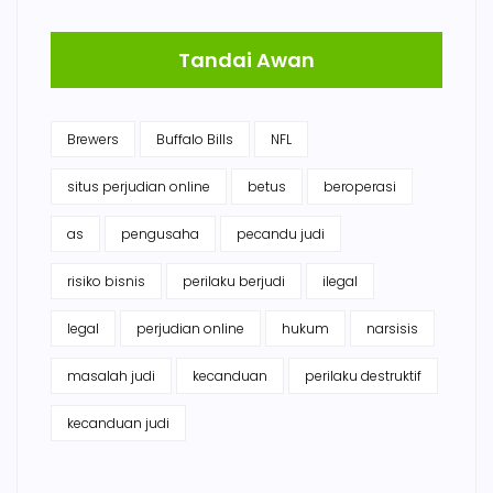
Tandai Awan
Brewers
Buffalo Bills
NFL
situs perjudian online
betus
beroperasi
as
pengusaha
pecandu judi
risiko bisnis
perilaku berjudi
ilegal
legal
perjudian online
hukum
narsisis
masalah judi
kecanduan
perilaku destruktif
kecanduan judi