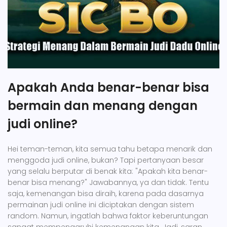
Apakah Anda benar-benar bisa
bermain dan menang dengan
judi online?
Hei teman-teman, kita semua tahu betapa menarik dan
menggoda judi online, bukan? Tapi pertanyaan besar
yang selalu berputar di benak kita: "Apakah kita benar-
benar bisa menang?" Jawabannya, ya dan tidak. Tentu
saja, kemenangan bisa diraih, karena pada dasarnya
permainan judi online ini diciptakan dengan sistem
random. Namun, ingatlah bahwa faktor keberuntungan