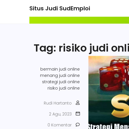
Situs Judi SudEmploi
Tag: risiko judi onl
bermain judi online
menang judi online
strategi judi online
risiko judi online
Rudi Hartanto
2 Agu, 2023
0 Komentar