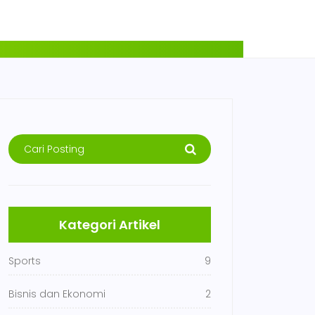
Kategori Artikel
Sports
9
Bisnis dan Ekonomi
2