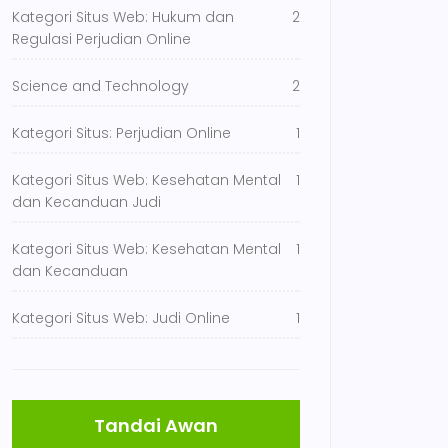
Kategori Situs Web: Hukum dan
2
Regulasi Perjudian Online
Science and Technology
2
Kategori Situs: Perjudian Online
1
Kategori Situs Web: Kesehatan Mental
1
dan Kecanduan Judi
Kategori Situs Web: Kesehatan Mental
1
dan Kecanduan
Kategori Situs Web: Judi Online
1
Tandai Awan