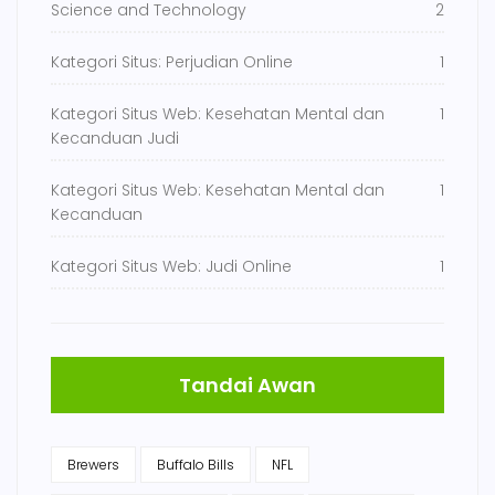
Science and Technology
2
Kategori Situs: Perjudian Online
1
Kategori Situs Web: Kesehatan Mental dan
1
Kecanduan Judi
Kategori Situs Web: Kesehatan Mental dan
1
Kecanduan
Kategori Situs Web: Judi Online
1
Tandai Awan
Brewers
Buffalo Bills
NFL