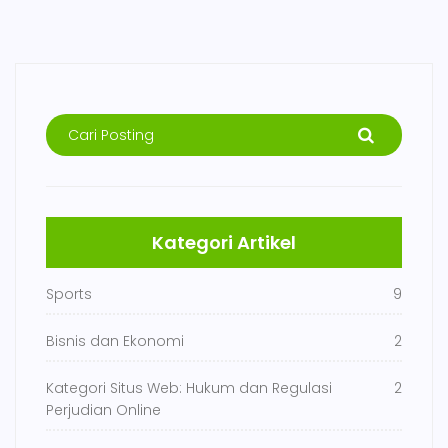
Kategori Artikel
Sports
9
Bisnis dan Ekonomi
2
Kategori Situs Web: Hukum dan Regulasi
2
Perjudian Online