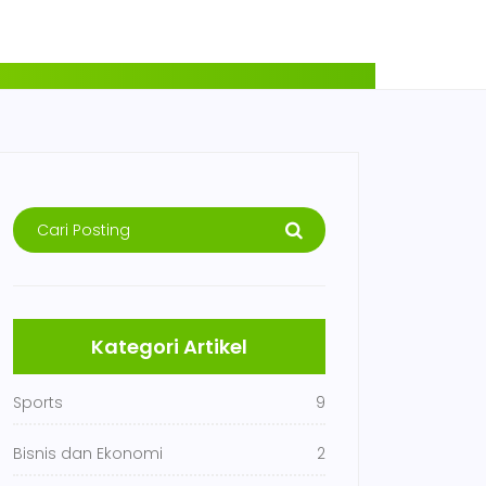
Kategori Artikel
Sports
9
Bisnis dan Ekonomi
2