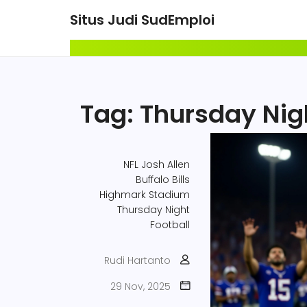
Situs Judi SudEmploi
Tag: Thursday Nig
NFL
Josh Allen
Buffalo Bills
Highmark Stadium
Thursday Night
Football
Rudi Hartanto
29 Nov, 2025